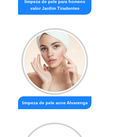
limpeza de pele para homens
valor Jardim Tiradentes
limpeza de pele acne Alvarenga