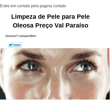
Limpeza de Pele para Pele
Oleosa Preço Val Paraíso
Gostou? compartilhe!