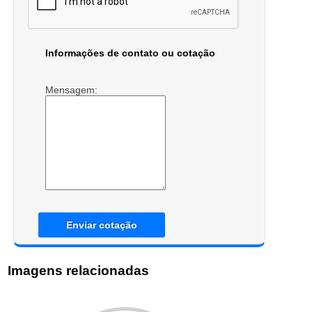
Informações de contato ou cotação
Mensagem:
Enviar cotação
Imagens relacionadas