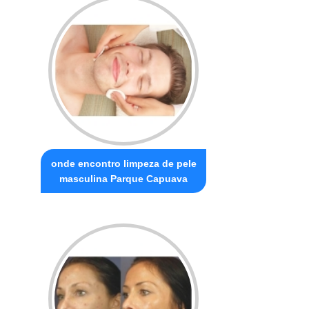
onde encontro limpeza de pele
masculina Parque Capuava