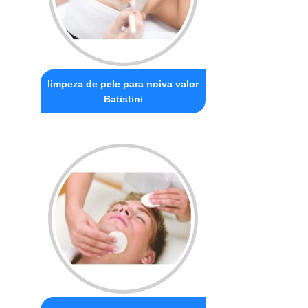
limpeza de pele para noiva valor
Batistini