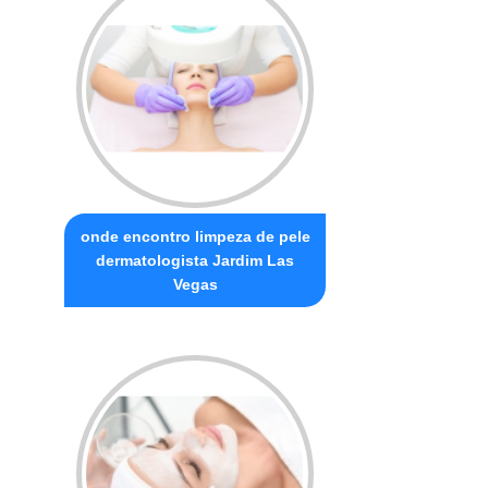
onde encontro limpeza de pele
dermatologista Jardim Las
Vegas