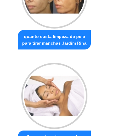
quanto custa limpeza de pele
para tirar manchas Jardim Rina