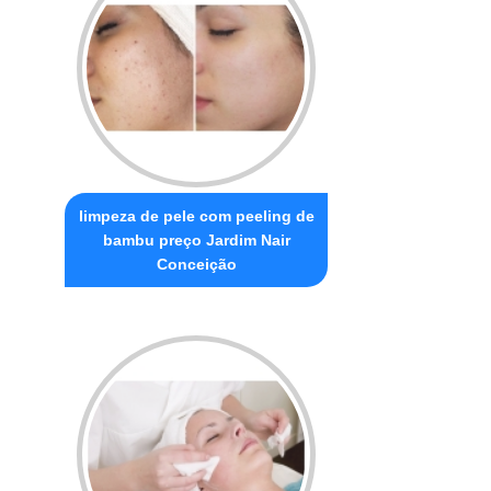
limpeza de pele com peeling de
bambu preço Jardim Nair
Conceição