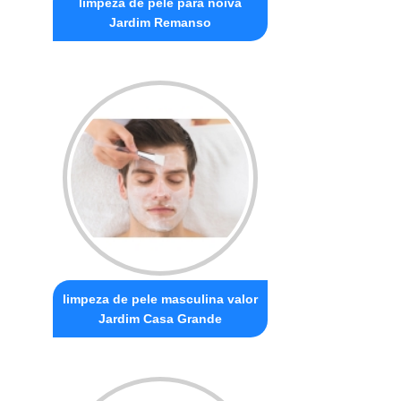
limpeza de pele para noiva
Jardim Remanso
limpeza de pele masculina valor
Jardim Casa Grande