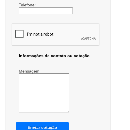
Telefone:
Informações de contato ou cotação
Mensagem:
Enviar cotação