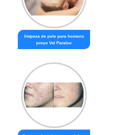
limpeza de pele para homens
preço Val Paraíso