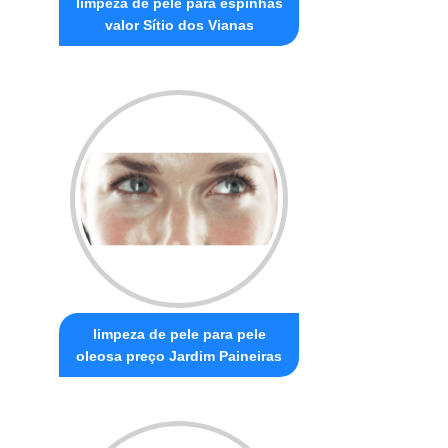
limpeza de pele para espinhas
valor Sítio dos Vianas
limpeza de pele para pele
oleosa preço Jardim Paineiras