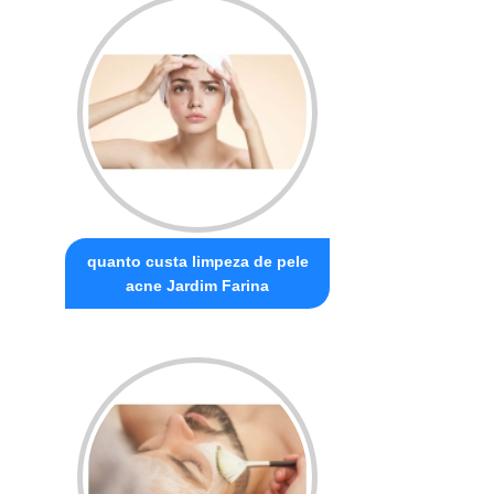
quanto custa limpeza de pele
acne Jardim Farina