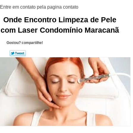
Onde Encontro Limpeza de Pele
com Laser Condomínio Maracanã
Gostou? compartilhe!