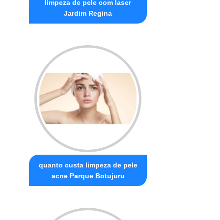
limpeza de pele com laser
Jardim Regina
quanto custa limpeza de pele
acne Parque Botujuru