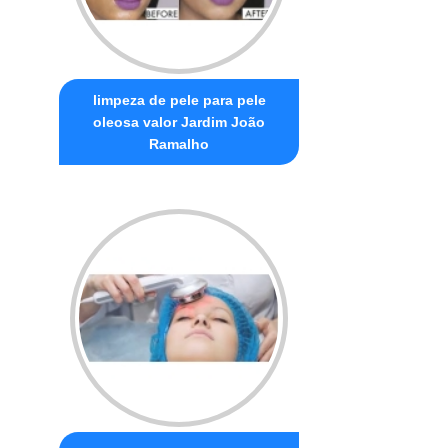
limpeza de pele para pele
oleosa valor Jardim João
Ramalho