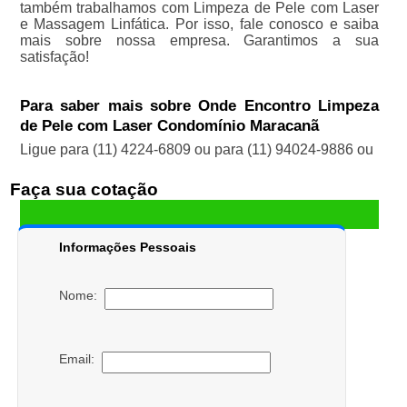
também trabalhamos com Limpeza de Pele com Laser
e Massagem Linfática. Por isso, fale conosco e saiba
mais sobre nossa empresa. Garantimos a sua
satisfação!
Para saber mais sobre Onde Encontro Limpeza
de Pele com Laser Condomínio Maracanã
Ligue para
(11) 4224-6809
ou para
(11) 94024-9886
ou
Faça sua cotação
Informações Pessoais
Nome:
Email: