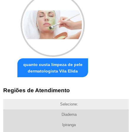
quanto custa limpeza de pele
dermatologista Vila Elida
Regiões de Atendimento
Selecione:
Diadema
Ipiranga