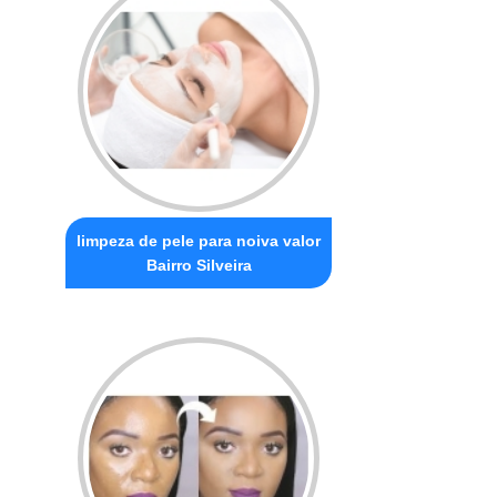
limpeza de pele para noiva valor
Bairro Silveira