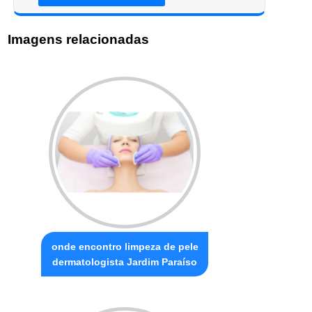
Imagens relacionadas
onde encontro limpeza de pele
dermatologista Jardim Paraíso