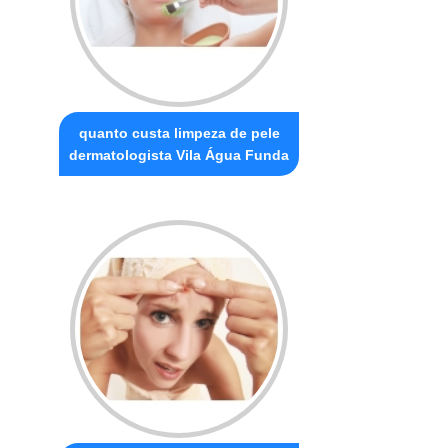
quanto custa limpeza de pele
dermatologista Vila Água Funda