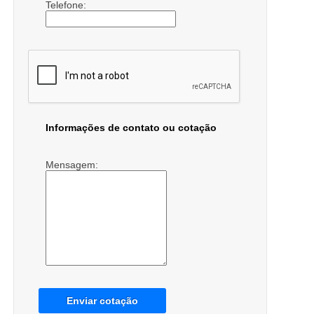
Telefone:
Informações de contato ou cotação
Mensagem:
Enviar cotação