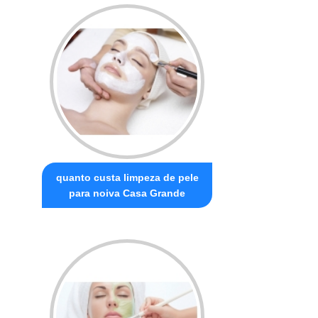
quanto custa limpeza de pele
para noiva Casa Grande