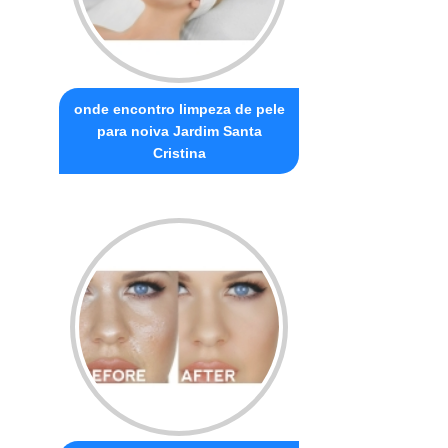
onde encontro limpeza de pele
para noiva Jardim Santa
Cristina