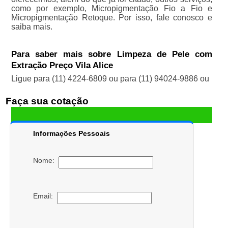
como por exemplo, Micropigmentação Fio a Fio e
Micropigmentação Retoque. Por isso, fale conosco e
saiba mais.
Para saber mais sobre Limpeza de Pele com
Extração Preço Vila Alice
Ligue para
(11) 4224-6809
ou para
(11) 94024-9886
ou
Faça sua cotação
Informações Pessoais
Nome:
Email: