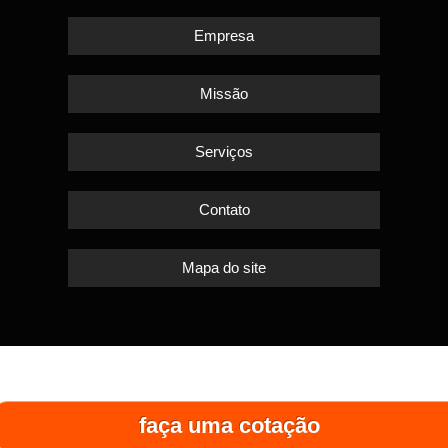
Empresa
Missão
Serviços
Contato
Mapa do site
faça uma cotação