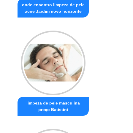
onde encontro limpeza de pele
acne Jardim novo horizonte
limpeza de pele masculina
preço Batistini