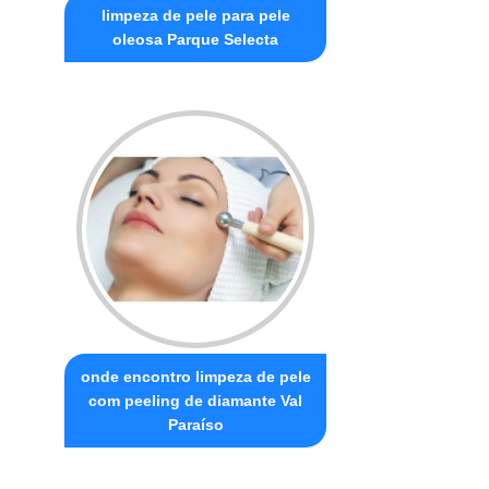
limpeza de pele para pele
oleosa Parque Selecta
onde encontro limpeza de pele
com peeling de diamante Val
Paraíso