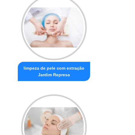
limpeza de pele com extração
Jardim Represa