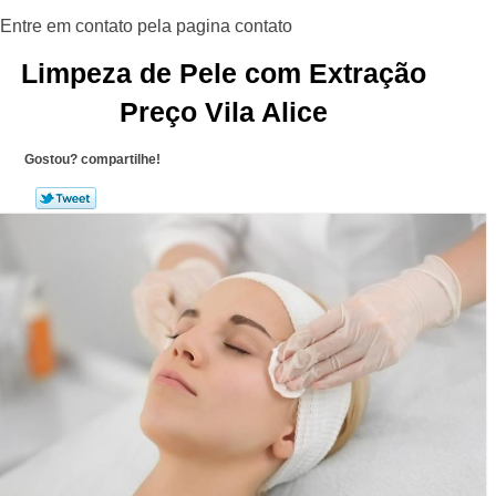
Limpeza de Pele com Extração
Preço Vila Alice
Gostou? compartilhe!