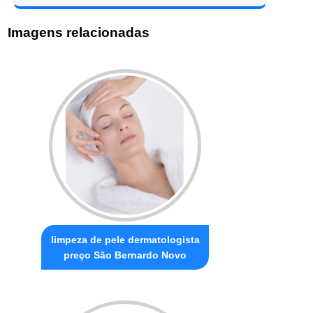
Imagens relacionadas
limpeza de pele dermatologista
preço São Bernardo Novo