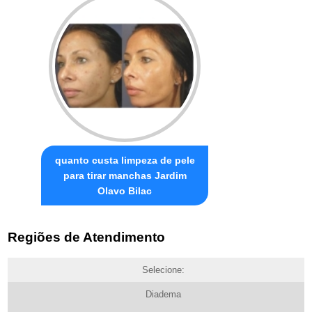
quanto custa limpeza de pele
para tirar manchas Jardim
Olavo Bilac
Regiões de Atendimento
Selecione:
Diadema