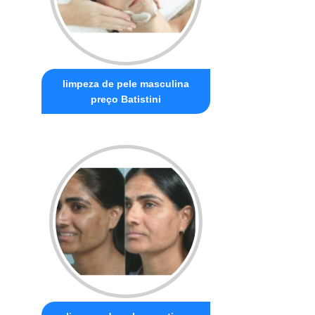
limpeza de pele masculina
preço Batistini