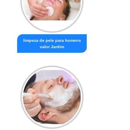
limpeza de pele para homens
valor Jardim