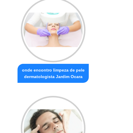
onde encontro limpeza de pele
dermatologista Jardim Ocara