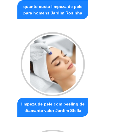
quanto custa limpeza de pele
para homens Jardim Rosinha
limpeza de pele com peeling de
diamante valor Jardim Stella