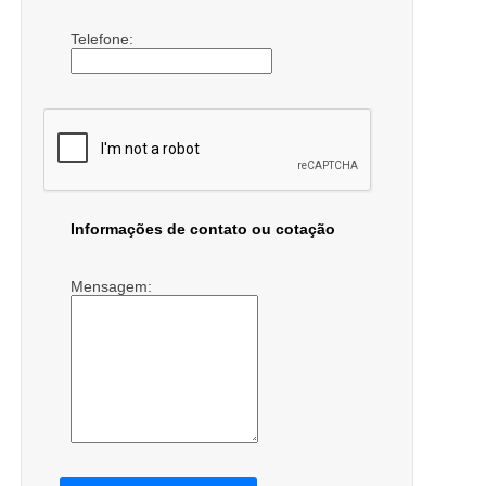
Telefone:
Informações de contato ou cotação
Mensagem: