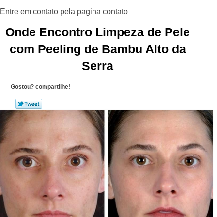
Onde Encontro Limpeza de Pele
com Peeling de Bambu Alto da
Serra
Gostou? compartilhe!