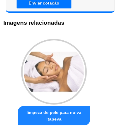
Enviar cotação
Imagens relacionadas
limpeza de pele para noiva
Itapeva