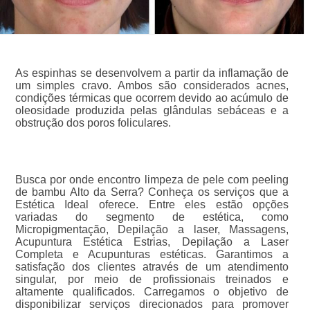
As espinhas se desenvolvem a partir da inflamação de
um simples cravo. Ambos são considerados acnes,
condições térmicas que ocorrem devido ao acúmulo de
oleosidade produzida pelas glândulas sebáceas e a
obstrução dos poros foliculares.
Busca por onde encontro limpeza de pele com peeling
de bambu Alto da Serra? Conheça os serviços que a
Estética Ideal oferece. Entre eles estão opções
variadas do segmento de estética, como
Micropigmentação, Depilação a laser, Massagens,
Acupuntura Estética Estrias, Depilação a Laser
Completa e Acupunturas estéticas. Garantimos a
satisfação dos clientes através de um atendimento
singular, por meio de profissionais treinados e
altamente qualificados. Carregamos o objetivo de
disponibilizar serviços direcionados para promover