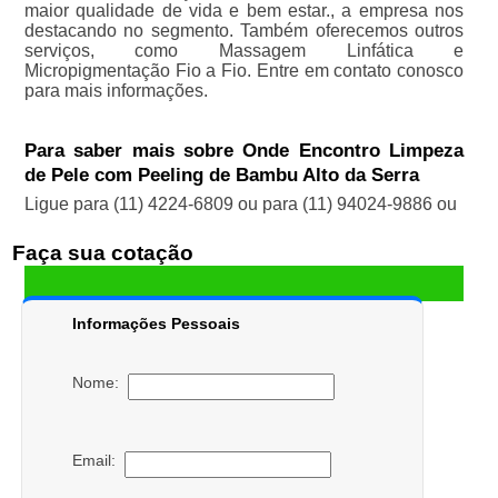
maior qualidade de vida e bem estar., a empresa nos
destacando no segmento. Também oferecemos outros
serviços, como Massagem Linfática e
Micropigmentação Fio a Fio. Entre em contato conosco
para mais informações.
Para saber mais sobre Onde Encontro Limpeza
de Pele com Peeling de Bambu Alto da Serra
Ligue para
(11) 4224-6809
ou para
(11) 94024-9886
ou
Faça sua cotação
Informações Pessoais
Nome:
Email: