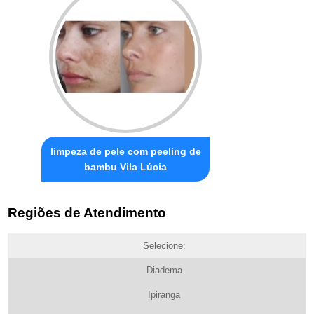
limpeza de pele com peeling de
bambu Vila Lúcia
Regiões de Atendimento
Selecione:
Diadema
Ipiranga