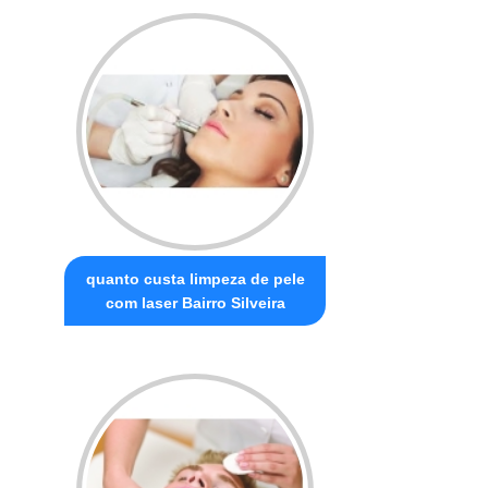
quanto custa limpeza de pele
com laser Bairro Silveira