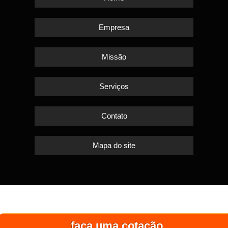
Empresa
Missão
Serviços
Contato
Mapa do site
faça uma cotação