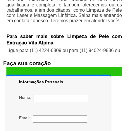
qualificada e completa, e também oferecemos outros
trabalhamos, além dos citados, como Limpeza de Pele
com Laser e Massagem Linfática. Saiba mais entrando
em contato conosco. Teremos prazer em atender você!
Para saber mais sobre Limpeza de Pele com
Extração Vila Alpina
Ligue para
(11) 4224-6809
ou para
(11) 94024-9886
ou
Faça sua cotação
Informações Pessoais
Nome:
Email: