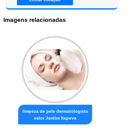
Imagens relacionadas
limpeza de pele dermatologista
valor Jardim Itapeva