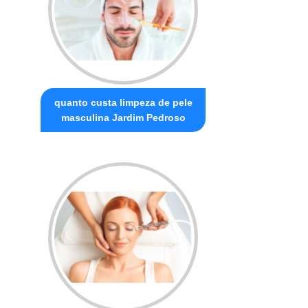
quanto custa limpeza de pele
masculina Jardim Pedroso