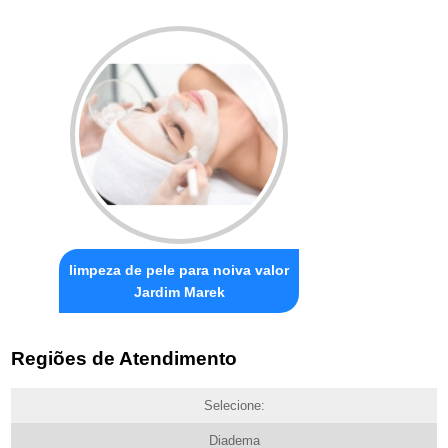
limpeza de pele para noiva valor
Jardim Marek
Regiões de Atendimento
Selecione:
Diadema