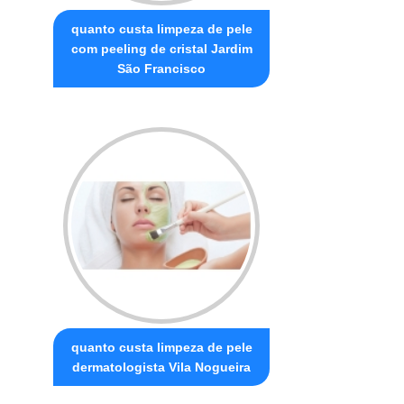
quanto custa limpeza de pele
com peeling de cristal Jardim
São Francisco
quanto custa limpeza de pele
dermatologista Vila Nogueira