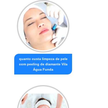
quanto custa limpeza de pele
com peeling de diamante Vila
Água Funda