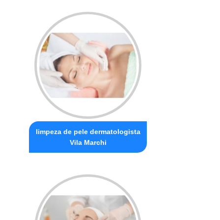
limpeza de pele dermatologista
Vila Marchi