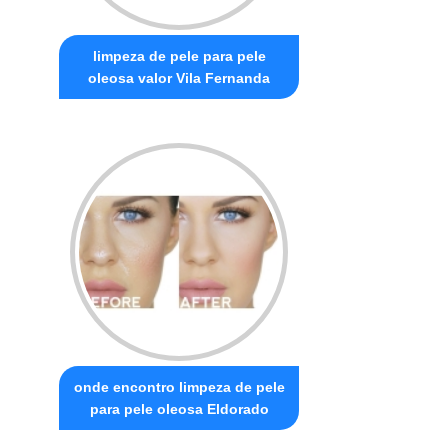
limpeza de pele para pele
oleosa valor Vila Fernanda
onde encontro limpeza de pele
para pele oleosa Eldorado