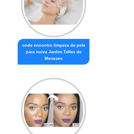
onde encontro limpeza de pele
para noiva Jardim Telles de
Menezes