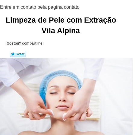
Limpeza de Pele com Extração
Vila Alpina
Gostou? compartilhe!