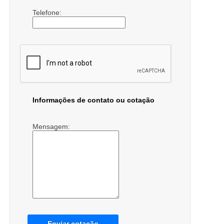
Telefone:
Informações de contato ou cotação
Mensagem:
Enviar cotação