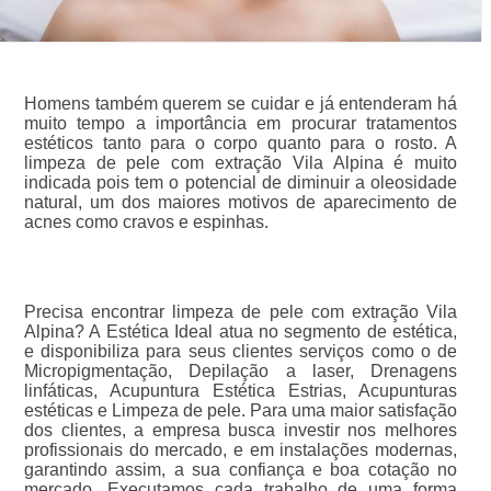
Homens também querem se cuidar e já entenderam há
muito tempo a importância em procurar tratamentos
estéticos tanto para o corpo quanto para o rosto. A
limpeza de pele com extração Vila Alpina é muito
indicada pois tem o potencial de diminuir a oleosidade
natural, um dos maiores motivos de aparecimento de
acnes como cravos e espinhas.
Precisa encontrar limpeza de pele com extração Vila
Alpina? A Estética Ideal atua no segmento de estética,
e disponibiliza para seus clientes serviços como o de
Micropigmentação, Depilação a laser, Drenagens
linfáticas, Acupuntura Estética Estrias, Acupunturas
estéticas e Limpeza de pele. Para uma maior satisfação
dos clientes, a empresa busca investir nos melhores
profissionais do mercado, e em instalações modernas,
garantindo assim, a sua confiança e boa cotação no
mercado. Executamos cada trabalho de uma forma