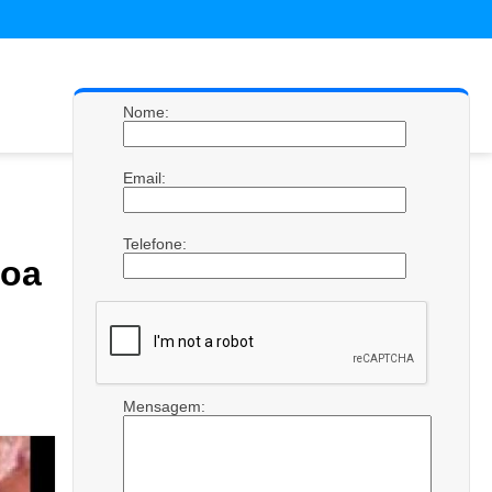
Nome:
Email:
Telefone:
Boa
Mensagem: