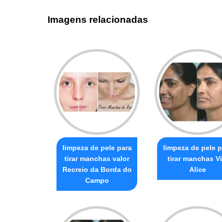
Imagens relacionadas
limpeza de pele para
limpeza de pele p
tirar manchas valor
tirar manchas Vi
Recreio da Borda do
Alice
Campo