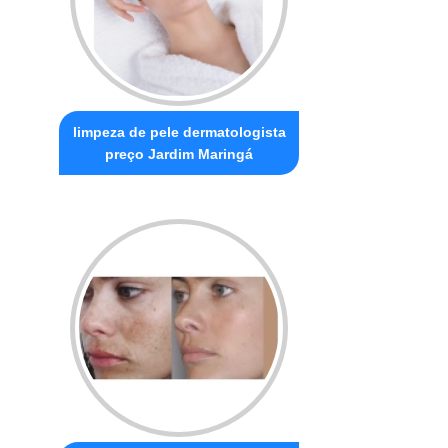
limpeza de pele dermatologista
preço Jardim Maringá