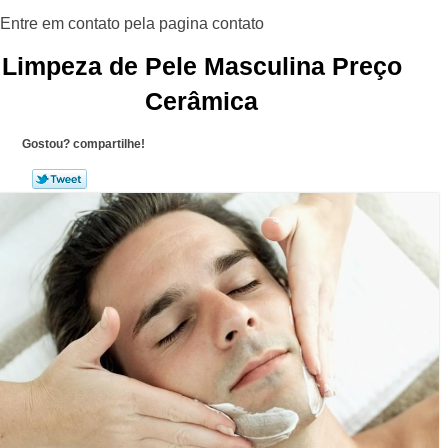
Limpeza de Pele Masculina Preço
Cerâmica
Gostou? compartilhe!