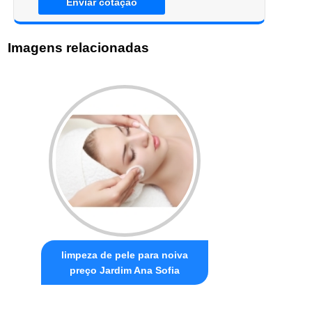
Enviar cotação
Imagens relacionadas
limpeza de pele para noiva
preço Jardim Ana Sofia