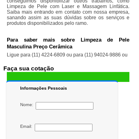
conseguimos disponibilizar outros trabalhos, como
Limpeza de Pele com Laser e Massagem Linfática.
Saiba mais entrando em contato com nossa empresa,
sanando assim as suas dúvidas sobre os serviços e
produtos disponibilizados pelo ramo.
Para saber mais sobre Limpeza de Pele
Masculina Preço Cerâmica
Ligue para
(11) 4224-6809
ou para
(11) 94024-9886
ou
Faça sua cotação
Informações Pessoais
Nome:
Email: