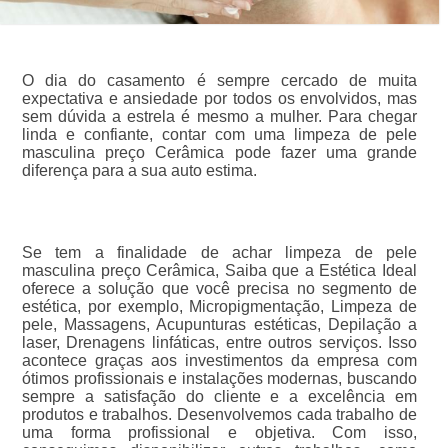
O dia do casamento é sempre cercado de muita
expectativa e ansiedade por todos os envolvidos, mas
sem dúvida a estrela é mesmo a mulher. Para chegar
linda e confiante, contar com uma limpeza de pele
masculina preço Cerâmica pode fazer uma grande
diferença para a sua auto estima.
Se tem a finalidade de achar limpeza de pele
masculina preço Cerâmica, Saiba que a Estética Ideal
oferece a solução que você precisa no segmento de
estética, por exemplo, Micropigmentação, Limpeza de
pele, Massagens, Acupunturas estéticas, Depilação a
laser, Drenagens linfáticas, entre outros serviços. Isso
acontece graças aos investimentos da empresa com
ótimos profissionais e instalações modernas, buscando
sempre a satisfação do cliente e a excelência em
produtos e trabalhos. Desenvolvemos cada trabalho de
uma forma profissional e objetiva. Com isso,