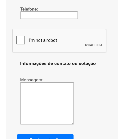
Telefone:
Informações de contato ou cotação
Mensagem: