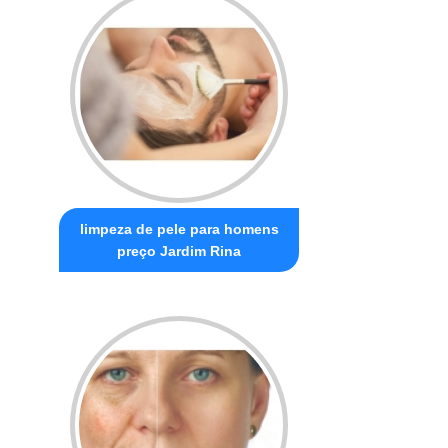
limpeza de pele para homens
preço Jardim Rina