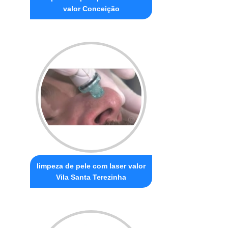
valor Conceição
limpeza de pele com laser valor
Vila Santa Terezinha