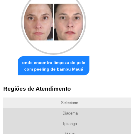
onde encontro limpeza de pele
com peeling de bambu Mauá
Regiões de Atendimento
Selecione:
Diadema
Ipiranga