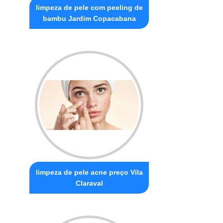
limpeza de pele com peeling de
bambu Jardim Copacabana
limpeza de pele acne preço Vila
Claraval