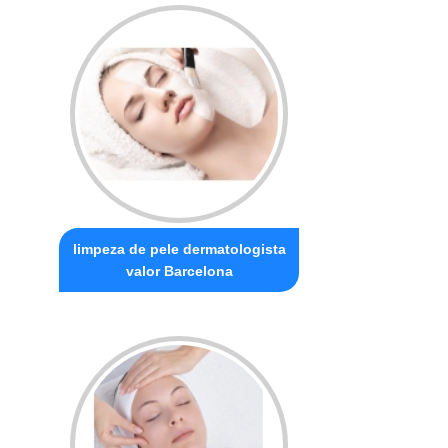
limpeza de pele dermatologista
valor Barcelona