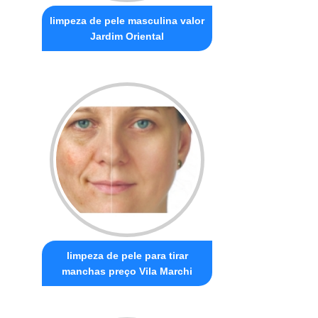
limpeza de pele masculina valor
Jardim Oriental
limpeza de pele para tirar
manchas preço Vila Marchi