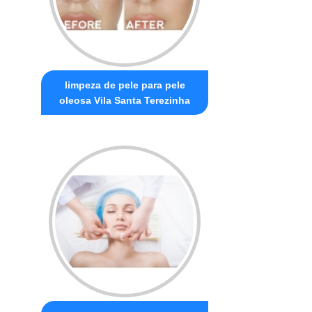
limpeza de pele para pele
oleosa Vila Santa Terezinha