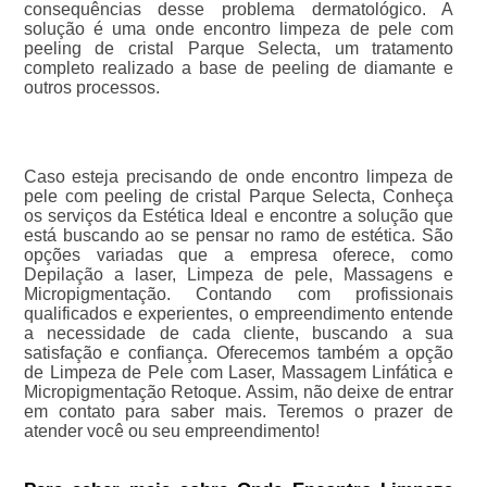
consequências desse problema dermatológico. A
solução é uma onde encontro limpeza de pele com
peeling de cristal Parque Selecta, um tratamento
completo realizado a base de peeling de diamante e
outros processos.
Caso esteja precisando de onde encontro limpeza de
pele com peeling de cristal Parque Selecta, Conheça
os serviços da Estética Ideal e encontre a solução que
está buscando ao se pensar no ramo de estética. São
opções variadas que a empresa oferece, como
Depilação a laser, Limpeza de pele, Massagens e
Micropigmentação. Contando com profissionais
qualificados e experientes, o empreendimento entende
a necessidade de cada cliente, buscando a sua
satisfação e confiança. Oferecemos também a opção
de Limpeza de Pele com Laser, Massagem Linfática e
Micropigmentação Retoque. Assim, não deixe de entrar
em contato para saber mais. Teremos o prazer de
atender você ou seu empreendimento!