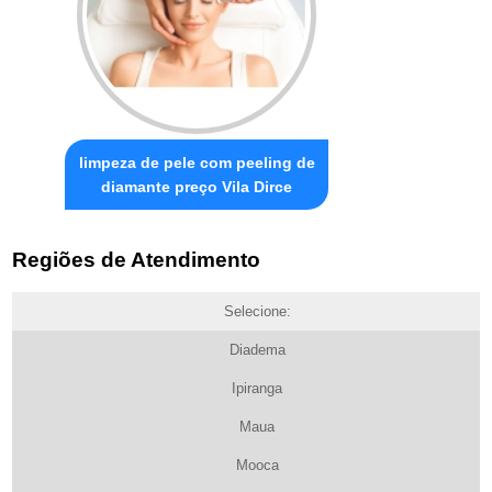
limpeza de pele com peeling de
diamante preço Vila Dirce
Regiões de Atendimento
Selecione:
Diadema
Ipiranga
Maua
Mooca