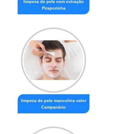
limpeza de pele com extração
Piraporinha
limpeza de pele masculina valor
Campanário