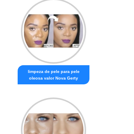
limpeza de pele para pele
oleosa valor Nova Gerty