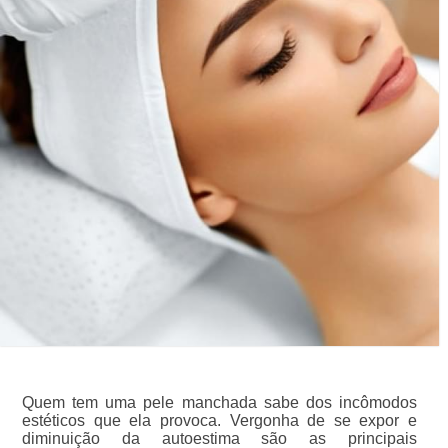
Quem tem uma pele manchada sabe dos incômodos
estéticos que ela provoca. Vergonha de se expor e
diminuição da autoestima são as principais