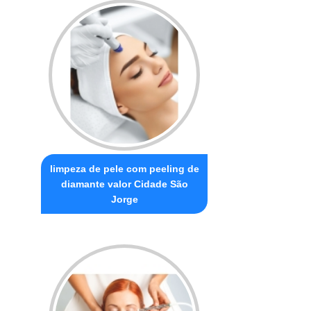
limpeza de pele com peeling de
diamante valor Cidade São
Jorge