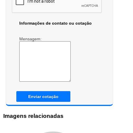
Informações de contato ou cotação
Mensagem:
Enviar cotação
Imagens relacionadas