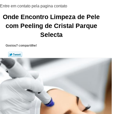
Onde Encontro Limpeza de Pele
com Peeling de Cristal Parque
Selecta
Gostou? compartilhe!