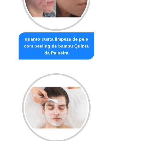
quanto custa limpeza de pele
com peeling de bambu Quinta
da Paineira