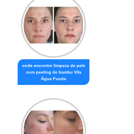
onde encontro limpeza de pele
com peeling de bambu Vila
Água Funda