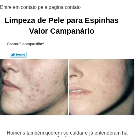
Limpeza de Pele para Espinhas
Valor Campanário
Gostou? compartilhe!
Homens também querem se cuidar e já entenderam há