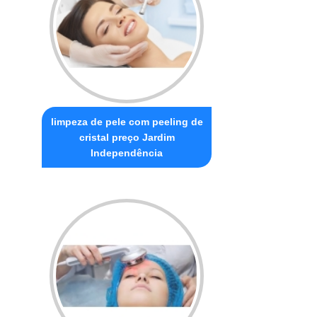
limpeza de pele com peeling de
cristal preço Jardim
Independência