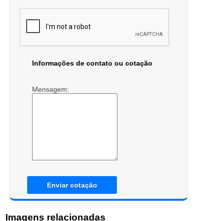
Informações de contato ou cotação
Mensagem:
Enviar cotação
Imagens relacionadas