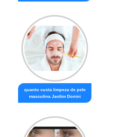
quanto custa limpeza de pele
masculina Jardim Donini