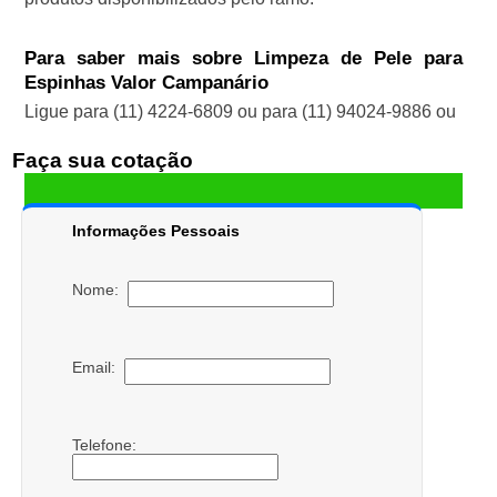
Para saber mais sobre Limpeza de Pele para
Espinhas Valor Campanário
Ligue para
(11) 4224-6809
ou para
(11) 94024-9886
ou
Faça sua cotação
Informações Pessoais
Nome:
Email:
Telefone: