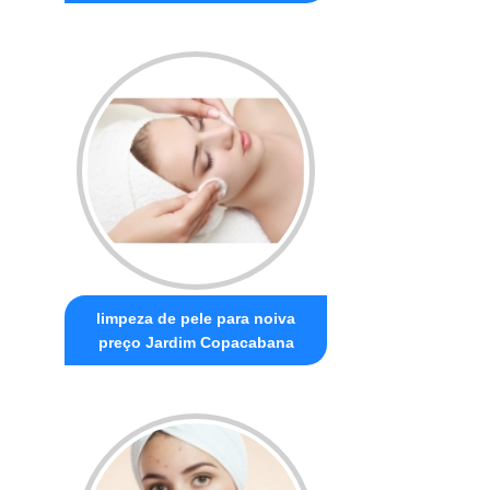
limpeza de pele para noiva
preço Jardim Copacabana