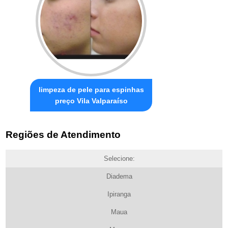
limpeza de pele para espinhas
preço Vila Valparaíso
Regiões de Atendimento
Selecione:
Diadema
Ipiranga
Maua