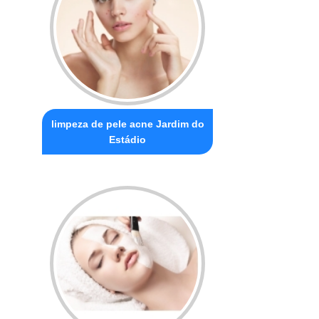
limpeza de pele acne Jardim do
Estádio