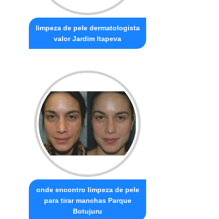
limpeza de pele dermatologista
valor Jardim Itapeva
onde encontro limpeza de pele
para tirar manchas Parque
Botujuru