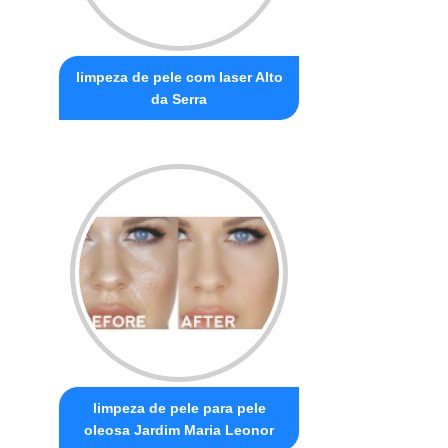
limpeza de pele com laser Alto
da Serra
limpeza de pele para pele
oleosa Jardim Maria Leonor