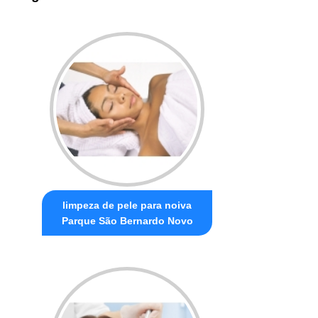
limpeza de pele para noiva
Parque São Bernardo Novo